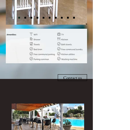
Contact us