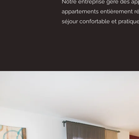
Notre entreprise gère des ap
appartements entièrement rén
séjour confortable et pratique