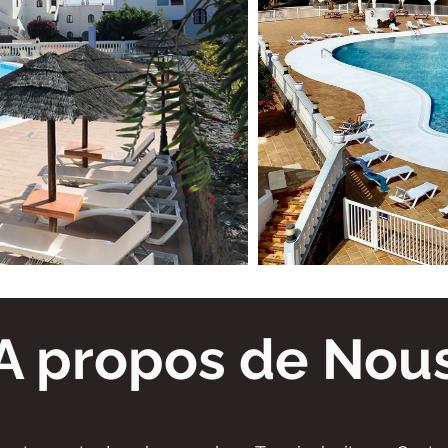
A propos de Nou